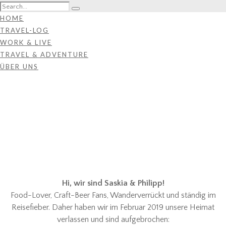
HOME
TRAVEL-LOG
WORK & LIVE
TRAVEL & ADVENTURE
ÜBER UNS
Hi, wir sind Saskia & Philipp!
Food-Lover, Craft-Beer Fans, Wanderverrückt und ständig im
Reisefieber. Daher haben wir im Februar 2019 unsere Heimat
verlassen und sind aufgebrochen: