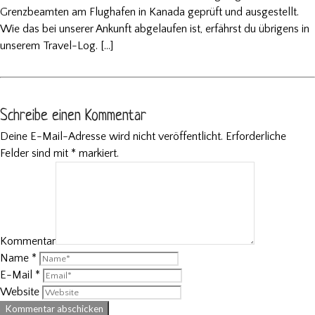
Grenzbeamten am Flughafen in Kanada geprüft und ausgestellt.
Wie das bei unserer Ankunft abgelaufen ist, erfährst du übrigens in
unserem Travel-Log. […]
Schreibe einen Kommentar
Deine E-Mail-Adresse wird nicht veröffentlicht.
Erforderliche
Felder sind mit
*
markiert.
Kommentar
Name
*
E-Mail
*
Website