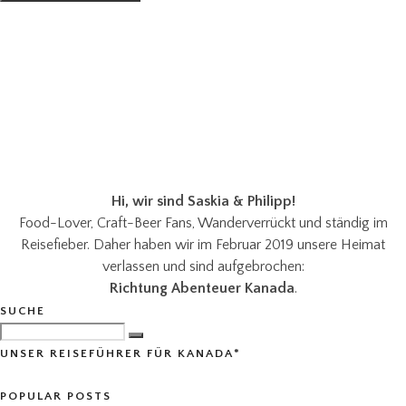
Hi, wir sind Saskia & Philipp!
Food-Lover, Craft-Beer Fans, Wanderverrückt und ständig im
Reisefieber. Daher haben wir im Februar 2019 unsere Heimat
verlassen und sind aufgebrochen:
Richtung Abenteuer Kanada
.
SUCHE
UNSER REISEFÜHRER FÜR KANADA*
POPULAR POSTS