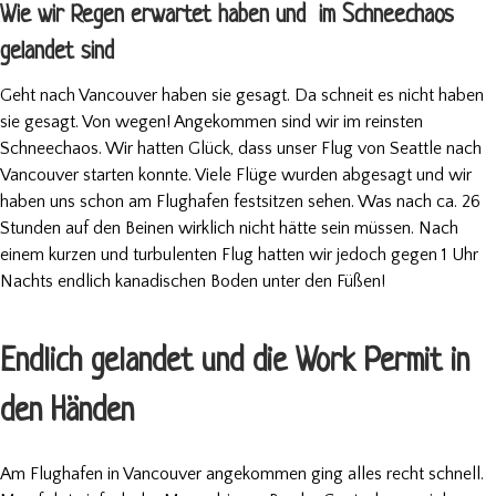
Wie wir Regen erwartet haben und im Schneechaos
gelandet sind
Geht nach Vancouver haben sie gesagt. Da schneit es nicht haben
sie gesagt. Von wegen! Angekommen sind wir im reinsten
Schneechaos. Wir hatten Glück, dass unser Flug von Seattle nach
Vancouver starten konnte. Viele Flüge wurden abgesagt und wir
haben uns schon am Flughafen festsitzen sehen. Was nach ca. 26
Stunden auf den Beinen wirklich nicht hätte sein müssen. Nach
einem kurzen und turbulenten Flug hatten wir jedoch gegen 1 Uhr
Nachts endlich kanadischen Boden unter den Füßen!
Endlich gelandet und die Work Permit in
den Händen
Am Flughafen in Vancouver angekommen ging alles recht schnell.