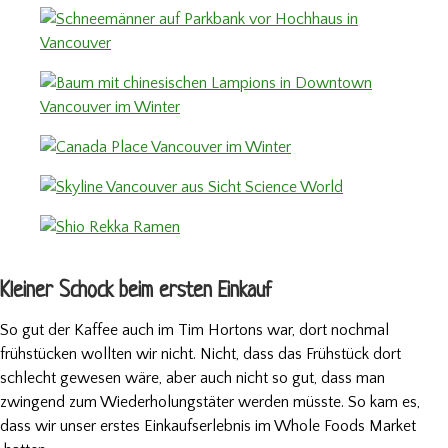
Kleiner Schock beim ersten Einkauf
So gut der Kaffee auch im
Tim Hortons
war, dort nochmal
frühstücken wollten wir nicht. Nicht, dass das Frühstück dort
schlecht gewesen wäre, aber auch nicht so gut, dass man
zwingend zum Wiederholungstäter werden müsste. So kam es,
dass wir unser erstes Einkaufserlebnis im Whole Foods Market