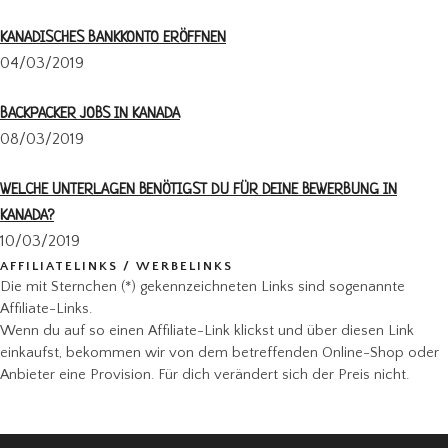
KANADISCHES BANKKONTO ERÖFFNEN
04/03/2019
BACKPACKER JOBS IN KANADA
08/03/2019
WELCHE UNTERLAGEN BENÖTIGST DU FÜR DEINE BEWERBUNG IN
KANADA?
10/03/2019
AFFILIATELINKS / WERBELINKS
Die mit Sternchen (*) gekennzeichneten Links sind sogenannte
Affiliate-Links.
Wenn du auf so einen Affiliate-Link klickst und über diesen Link
einkaufst, bekommen wir von dem betreffenden Online-Shop oder
Anbieter eine Provision. Für dich verändert sich der Preis nicht.