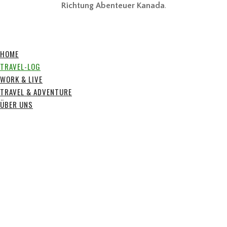
Richtung Abenteuer Kanada
.
HOME
TRAVEL-LOG
WORK & LIVE
TRAVEL & ADVENTURE
ÜBER UNS