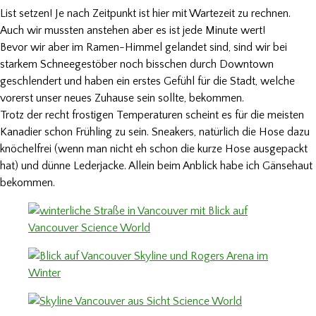
List setzen! Je nach Zeitpunkt ist hier mit Wartezeit zu rechnen.
Auch wir mussten anstehen aber es ist jede Minute wert!
Bevor wir aber im Ramen-Himmel gelandet sind, sind wir bei
starkem Schneegestöber noch bisschen durch Downtown
geschlendert und haben ein erstes Gefühl für die Stadt, welche
vorerst unser neues Zuhause sein sollte, bekommen.
Trotz der recht frostigen Temperaturen scheint es für die meisten
Kanadier schon Frühling zu sein. Sneakers, natürlich die Hose dazu
knöchelfrei (wenn man nicht eh schon die kurze Hose ausgepackt
hat) und dünne Lederjacke. Allein beim Anblick habe ich Gänsehaut
bekommen.