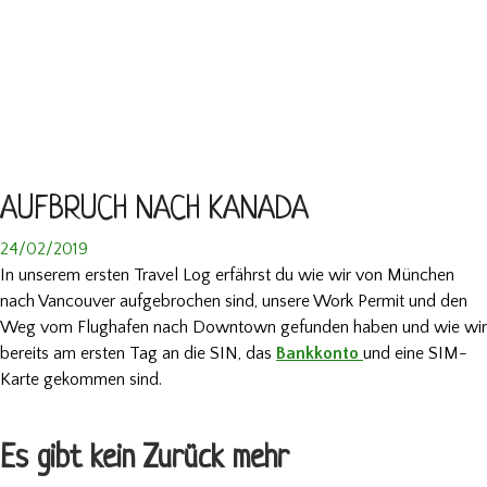
AUFBRUCH NACH KANADA
24/02/2019
In unserem ersten Travel Log erfährst du wie wir von München
nach Vancouver aufgebrochen sind, unsere Work Permit und den
Weg vom Flughafen nach Downtown gefunden haben und wie wir
bereits am ersten Tag an die SIN, das
Bankkonto
und eine SIM-
Karte gekommen sind.
Es gibt kein Zurück mehr