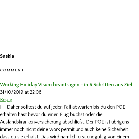
Saskia
COMMENT
Working Holiday Visum beantragen - in 6 Schritten ans Ziel
31/10/2019 at 22:08
Reply
[…] Daher solltest du auf jeden Fall abwarten bis du den POE
erhalten hast bevor du einen Flug buchst oder die
Auslandskrankenversicherung abschließt. Der POE ist übrigens
immer noch nicht deine work permit und auch keine Sicherheit,
dass du sie erhälst. Das wird nämlich erst endgültig von einem