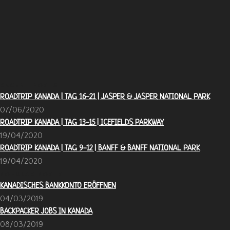
RECENT POSTS
ROADTRIP KANADA | TAG 16-21 | JASPER & JASPER NATIONAL PARK
07/06/2020
ROADTRIP KANADA | TAG 13-15 | ICEFIELDS PARKWAY
19/04/2020
ROADTRIP KANADA | TAG 9-12 | BANFF & BANFF NATIONAL PARK
19/04/2020
POPULAR POSTS
KANADISCHES BANKKONTO ERÖFFNEN
04/03/2019
BACKPACKER JOBS IN KANADA
08/03/2019