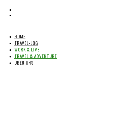
HOME
TRAVEL-LOG
WORK & LIVE
TRAVEL & ADVENTURE
ÜBER UNS