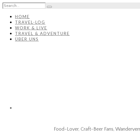
HOME
TRAVEL-LOG
WORK & LIVE
TRAVEL & ADVENTURE
ÜBER UNS
Food-Lover, Craft-Beer Fans, Wanderverr