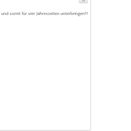
und somit für vier Jahreszeiten unterbringen?!