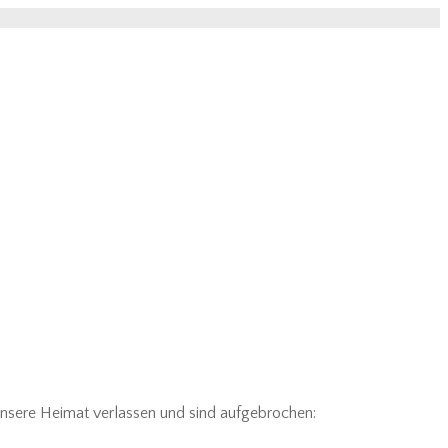
unsere Heimat verlassen und sind aufgebrochen: