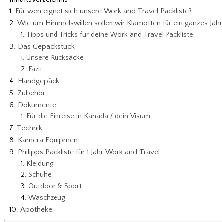
Für wen eignet sich unsere Work and Travel Packliste?
Wie um Himmelswillen sollen wir Klamotten für ein ganzes Jahr 
Tipps und Tricks für deine Work and Travel Packliste
Das Gepäckstück
Unsere Rucksäcke
Fazit
Handgepäck
Zubehör
Dokumente
Für die Einreise in Kanada / dein Visum:
Technik
Kamera Equipment
Philipps Packliste für 1 Jahr Work and Travel
Kleidung
Schuhe
Outdoor & Sport
Waschzeug
Apotheke