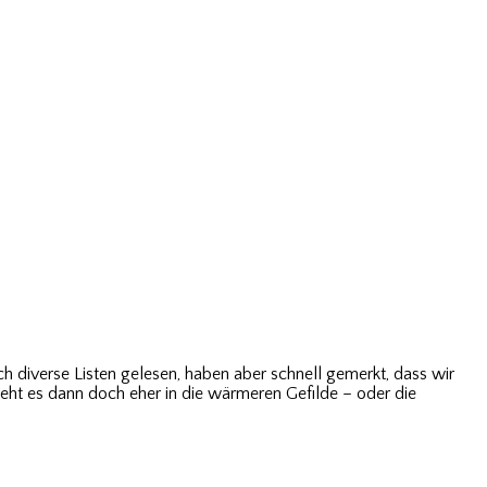
h diverse Listen gelesen, haben aber schnell gemerkt, dass wir
ieht es dann doch eher in die wärmeren Gefilde – oder die