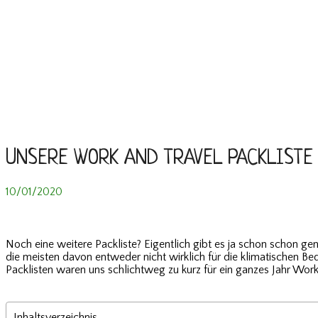
UNSERE WORK AND TRAVEL PACKLISTE 
10/01/2020
Noch eine weitere Packliste? Eigentlich gibt es ja schon schon ge
die meisten davon entweder nicht wirklich für die klimatischen B
Packlisten waren uns schlichtweg zu kurz für ein ganzes Jahr Work 
Inhaltsverzeichnis