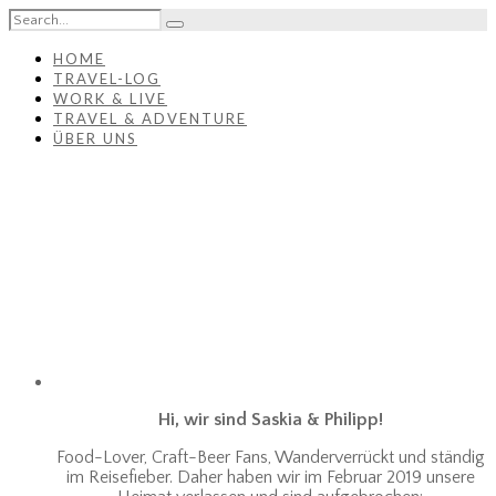
HOME
TRAVEL-LOG
WORK & LIVE
TRAVEL & ADVENTURE
ÜBER UNS
Hi, wir sind Saskia & Philipp!
Food-Lover, Craft-Beer Fans, Wanderverrückt und ständig
im Reisefieber. Daher haben wir im Februar 2019 unsere